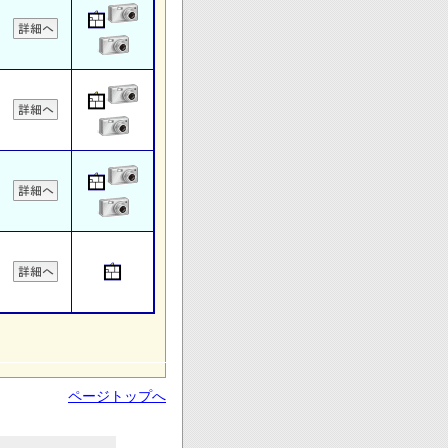
ページトップへ