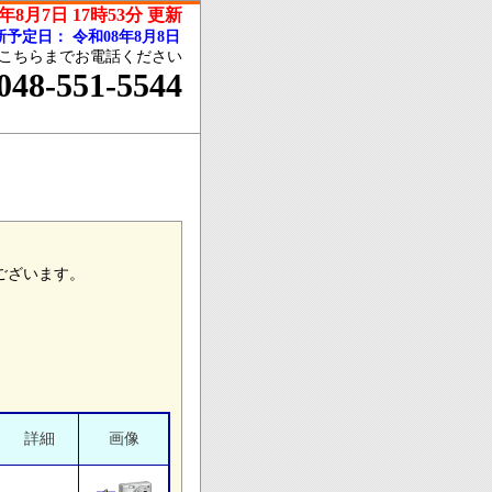
年8月7日 17時53分 更新
新予定日：
令和08年8月8日
こちらまでお電話ください
048-551-5544
ございます。
詳細
画像