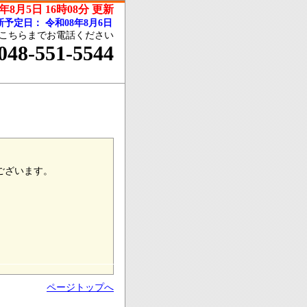
年8月5日 16時08分 更新
新予定日：
令和08年8月6日
こちらまでお電話ください
048-551-5544
ございます。
ページトップへ