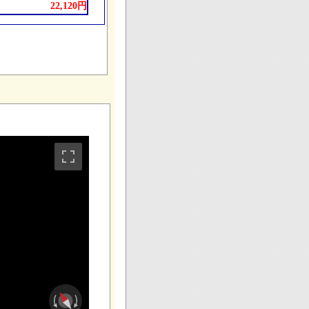
22,120円