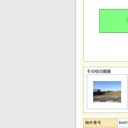
物件番号
Bt49