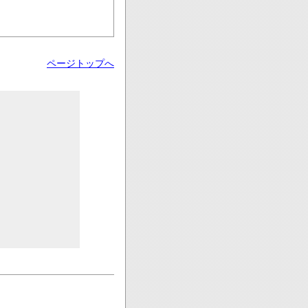
ページトップへ