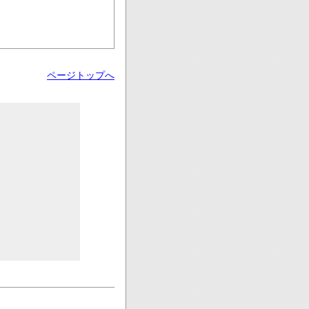
ページトップへ