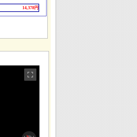
14,378円