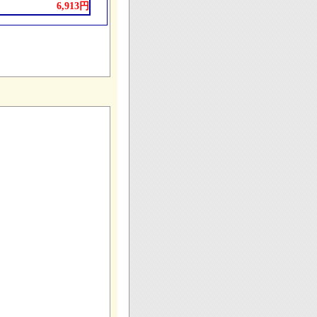
6,913円