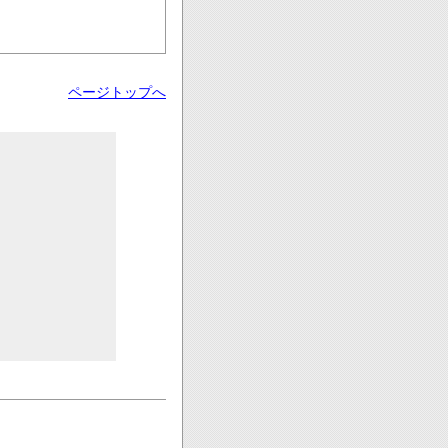
ページトップへ