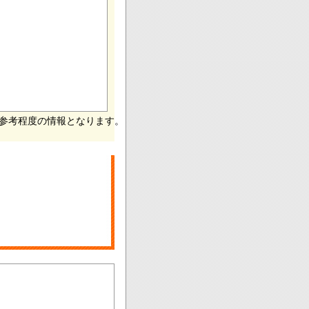
参考程度の情報となります。