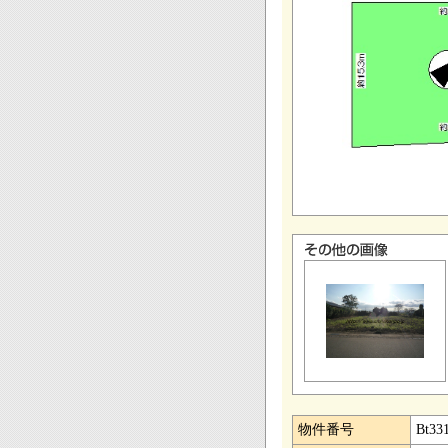
物件番号
Bt33