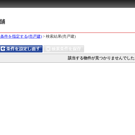
条件を指定する(売戸建)
>
検索結果(売戸建)
該当する物件が見つかりませんでした