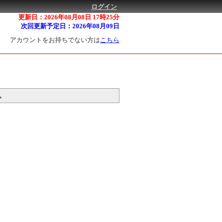
ログイン
更新日：2026年08月08日 17時25分
次回更新予定日：2026年08月09日
アカウントをお持ちでない方は
こちら
。