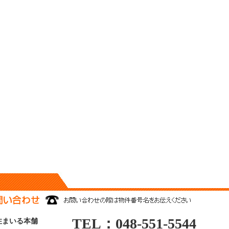
TEL：048-551-5544
住まいる本舗